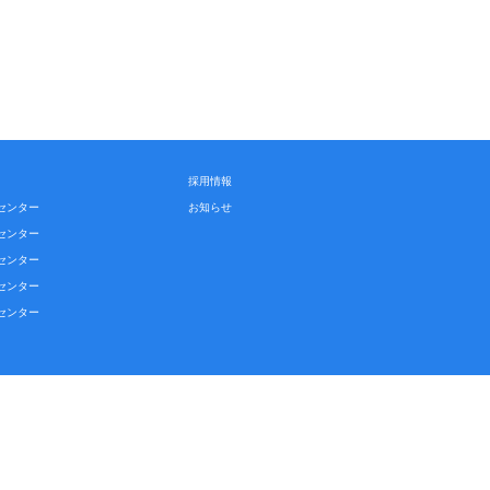
採用情報
センター
お知らせ
センター
センター
センター
センター