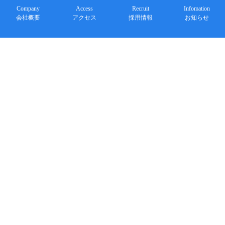
Company
Access
Recruit
Infomation
会社概要
アクセス
採用情報
お知らせ