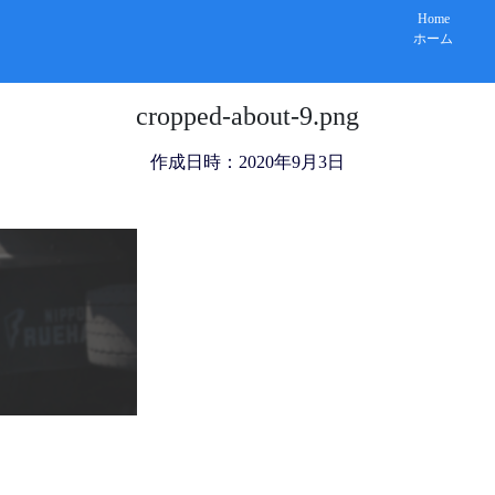
Home
ホーム
cropped-about-9.png
作成日時：2020年9月3日